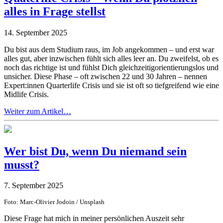
alles in Frage stellst
14. September 2025
Du bist aus dem Studium raus, im Job angekommen – und erst war
alles gut, aber inzwischen fühlt sich alles leer an. Du zweifelst, ob es
noch das richtige ist und fühlst Dich gleichzeitigorientierungslos und
unsicher. Diese Phase – oft zwischen 22 und 30 Jahren – nennen
Expert:innen Quarterlife Crisis und sie ist oft so tiefgreifend wie eine
Midlife Crisis.
Weiter zum Artikel…
Wer bist Du, wenn Du niemand sein
musst?
7. September 2025
Foto: Marc-Olivier Jodoin / Unsplash
Diese Frage hat mich in meiner persönlichen Auszeit sehr