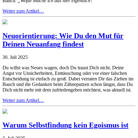
Bauch:
„Wofür mache ich das hier eigentlich?“
Weiter zum Artikel…
Neuorientierung: Wie Du den Mut für
Deinen Neuanfang findest
30. Juli 2025
Du willst was Neues wagen, doch Du traust Dich nicht. Deine
Angst vor Unsicherheiten, Enttäuschung oder vor einer falschen
Entscheidung ist einfach zu groß. Dabei verraten Dir das Ziehen im
Bauch und die Gedanken beim Zähneputzen schon längst, dass Du
Dich nicht mehr mit dem zufriedengeben möchtest, was aktuell ist.
Weiter zum Artikel…
Warum Selbstfindung kein Egoismus ist