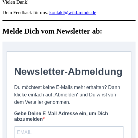
Vielen Dank!
Dein Feedback für uns:
kontakt@wild-minds.de
Melde Dich vom Newsletter ab:
Newsletter-Abmeldung
Du möchtest keine E-Mails mehr erhalten? Dann
klicke einfach auf ‚Abmelden‘ und Du wirst von
dem Verteiler genommen.
Gebe Deine E-Mail-Adresse ein, um Dich
abzumelden